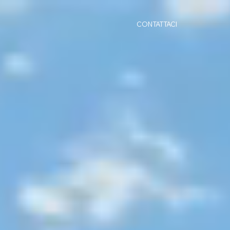
CONTATTACI