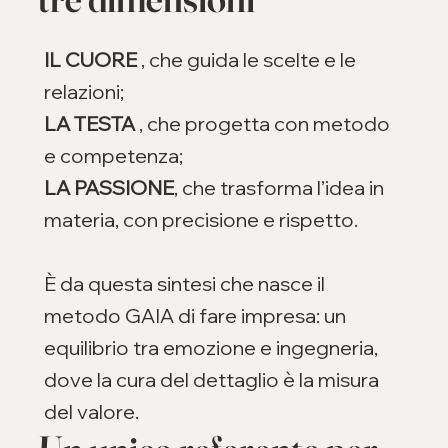
IL CUORE
, che guida le scelte e le
relazioni;
LA TESTA
, che progetta con metodo
e competenza;
LA PASSIONE
, che trasforma l’idea in
materia, con precisione e rispetto.
È da questa sintesi che nasce il
metodo GAIA di fare impresa: un
equilibrio tra emozione e ingegneria,
dove la cura del dettaglio è la misura
del valore.