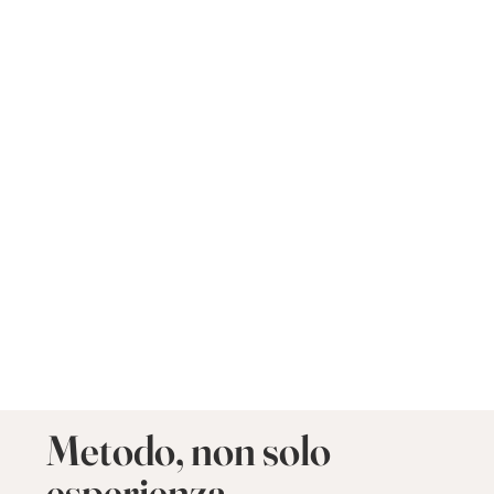
Metodo, non solo
esperienza