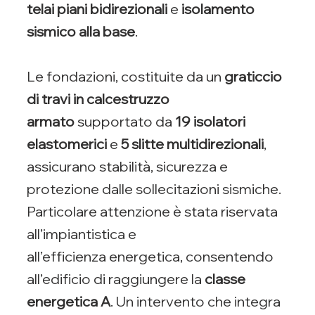
telai piani bidirezionali
e
isolamento
sismico alla base
.
Le fondazioni, costituite da un
graticcio
di travi in calcestruzzo
armato
supportato da
19 isolatori
elastomerici
e
5 slitte multidirezionali
,
assicurano stabilità, sicurezza e
protezione dalle sollecitazioni sismiche.
Particolare attenzione è stata riservata
all’impiantistica e
all’efficienza energetica, consentendo
all’edificio di raggiungere la
classe
energetica A
. Un intervento che integra