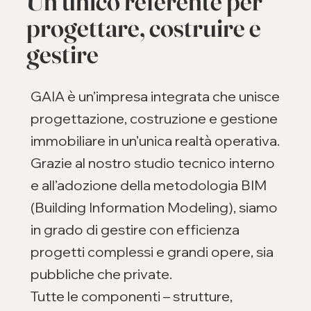
Un unico referente per
progettare, costruire e
gestire
GAIA è un’impresa integrata che unisce
progettazione, costruzione e gestione
immobiliare in un’unica realtà operativa.
Grazie al nostro studio tecnico interno
e all’adozione della metodologia BIM
(Building Information Modeling), siamo
in grado di gestire con efficienza
progetti complessi e grandi opere, sia
pubbliche che private.
Tutte le componenti – strutture,