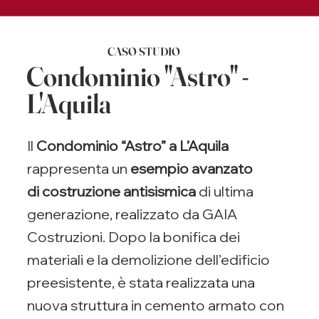
CASO STUDIO
Condominio "Astro" -
L'Aquila
Il
Condominio “Astro” a L’Aquila
rappresenta un
esempio avanzato
di costruzione antisismica
di ultima
generazione, realizzato da GAIA
Costruzioni. Dopo la bonifica dei
materiali e la demolizione dell’edificio
preesistente, è stata realizzata una
nuova struttura in cemento armato con