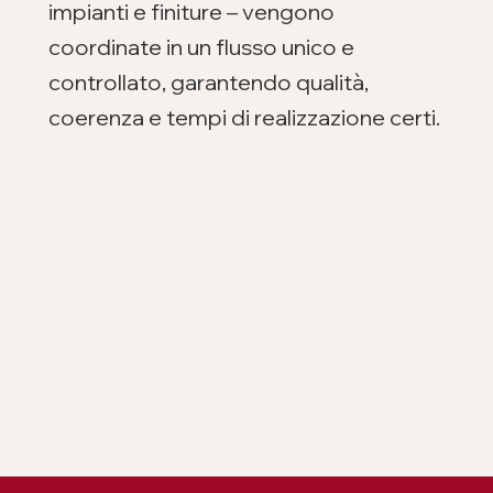
impianti e finiture – vengono
coordinate in un flusso unico e
controllato, garantendo qualità,
coerenza e tempi di realizzazione certi.