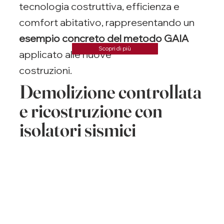
tecnologia costruttiva, efficienza e
comfort abitativo, rappresentando un
esempio concreto del metodo GAIA
Scopri di più
applicato alle nuove
costruzioni.
Demolizione controllata
e ricostruzione con
isolatori sismici