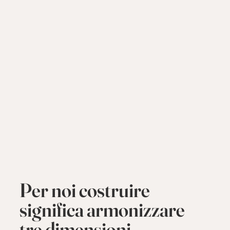
Per noi costruire
significa armonizzare
tre dimensioni