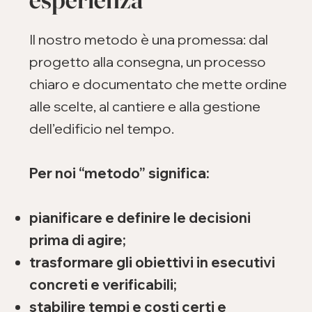
Il nostro metodo è una promessa: dal
progetto alla consegna, un processo
chiaro e documentato che mette ordine
alle scelte, al cantiere e alla gestione
dell’edificio nel tempo.
Per noi “metodo” significa:
pianificare e definire le decisioni
prima di agire;
trasformare gli obiettivi in esecutivi
concreti e verificabili;
stabilire tempi e costi certi e