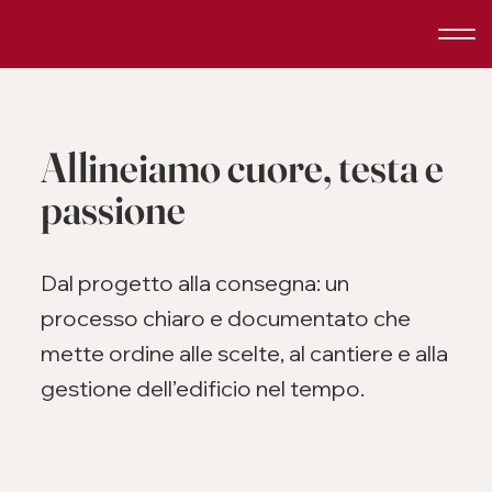
Allineiamo cuore, testa e
passione
Dal progetto alla consegna: un
processo chiaro e documentato che
mette ordine alle scelte, al cantiere e alla
gestione dell’edificio nel tempo.