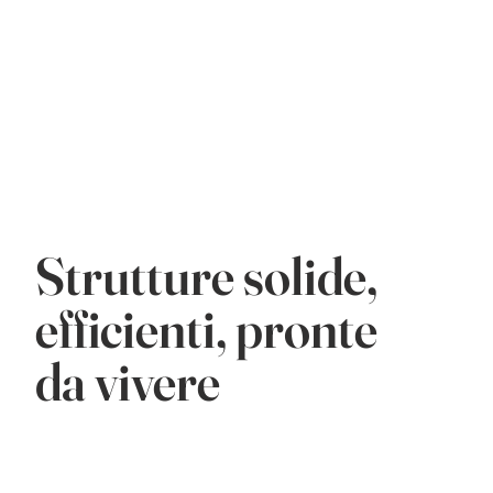
Strutture solide,
efficienti, pronte
da vivere